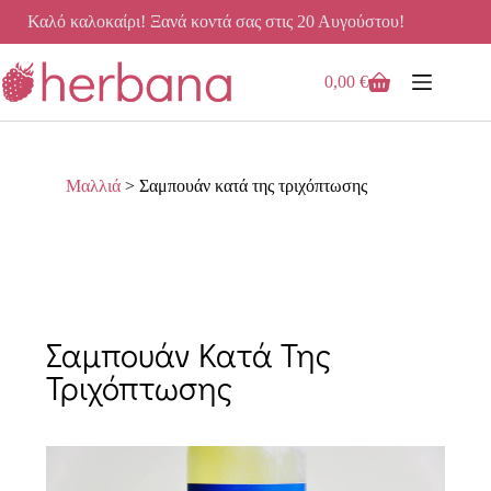
Καλό καλοκαίρι! Ξανά κοντά σας στις 20 Αυγούστου!
0,00
€
Μαλλιά
>
Σαμπουάν κατά της τριχόπτωσης
Σαμπουάν Κατά Της
Τριχόπτωσης