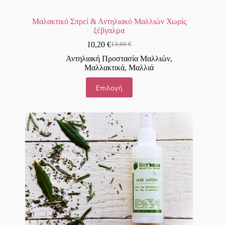
Μαλακτικό Σπρεί & Αντηλιακό Μαλλιών Χωρίς
ξέβγαλμα
10,20
€
13,60
€
Αντηλιακή Προστασία Μαλλιών
,
Μαλλακτικά
,
Μαλλιά
Επιλογή