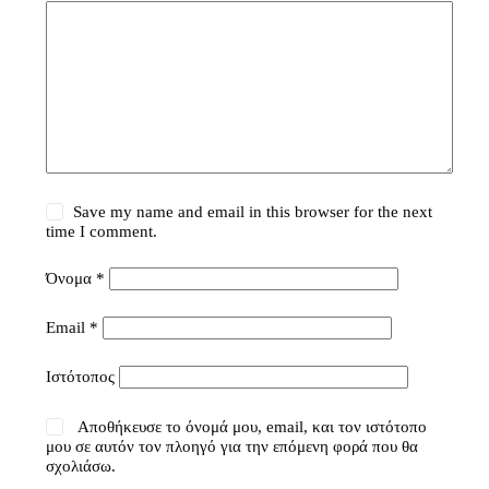
Save my name and email in this browser for the next
time I comment.
Όνομα
*
Email
*
Ιστότοπος
Αποθήκευσε το όνομά μου, email, και τον ιστότοπο
μου σε αυτόν τον πλοηγό για την επόμενη φορά που θα
σχολιάσω.