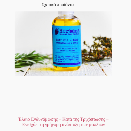
Σχετικά προϊόντα
Έλαιο Ενδυνάμωσης – Κατά της Τριχόπτωσης –
Ενισχύει τη γρήγορη ανάπτυξη των μαλλιων