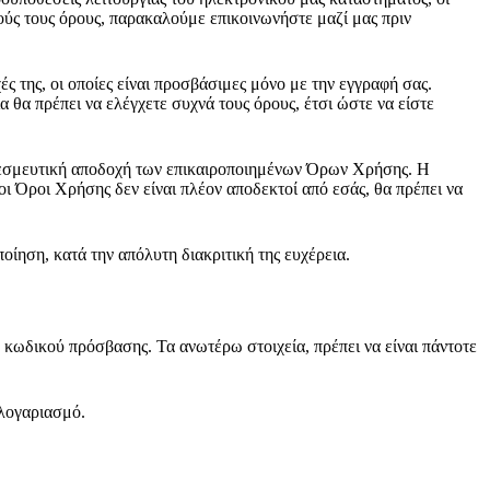
ούς τους όρους, παρακαλούμε επικοινωνήστε μαζί μας πριν
ς της, οι οποίες είναι προσβάσιμες μόνο με την εγγραφή σας.
θα πρέπει να ελέγχετε συχνά τους όρους, έτσι ώστε να είστε
 δεσμευτική αποδοχή των επικαιροποιημένων Όρων Χρήσης. Η
οι Όροι Χρήσης δεν είναι πλέον αποδεκτοί από εσάς, θα πρέπει να
οίηση, κατά την απόλυτη διακριτική της ευχέρεια.
 κωδικού πρόσβασης. Τα ανωτέρω στοιχεία, πρέπει να είναι πάντοτε
 λογαριασμό.