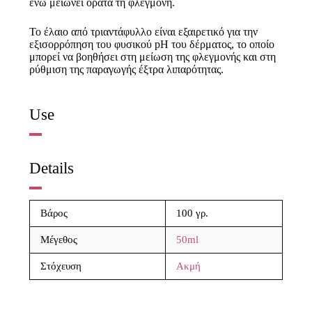
ενώ μειώνει ορατά τη φλεγμονή.
Το έλαιο από τριαντάφυλλο είναι εξαιρετικό για την
εξισορρόπηση του φυσικού pH του δέρματος, το οποίο
μπορεί να βοηθήσει στη μείωση της φλεγμονής και στη
ρύθμιση της παραγωγής έξτρα λιπαρότητας.
Use
Details
Βάρος
100 γρ.
Μέγεθος
50ml
Στόχευση
Ακμή