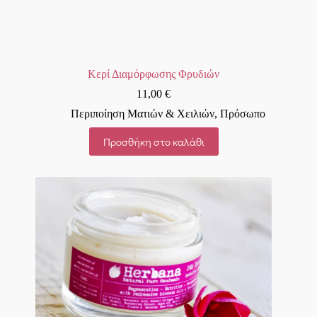
Κερί Διαμόρφωσης Φρυδιών
11,00
€
Περιποίηση Ματιών & Χειλιών
,
Πρόσωπο
Προσθήκη στο καλάθι