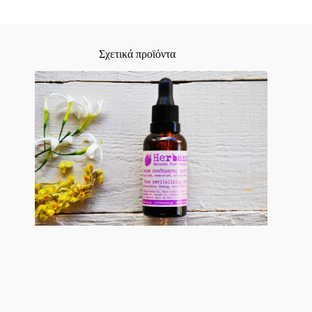
Σχετικά προϊόντα