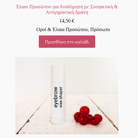
Έλαιο Προσώπου για Αναδόμηση με Συσφικτική &
Αντιγηραντική Δράση
14,50
€
Οροί & Έλαια Προσώπου
,
Πρόσωπο
Προσθήκη στο καλάθι